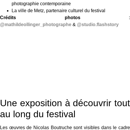
photographie contemporaine
La ville de Metz, partenaire culturel du festival
Crédits photos
:
@mathildeollinger_photographe
&
@studio.flashstory
Une exposition à découvrir tout
au long du festival
Les œuvres de Nicolas Boutruche sont visibles dans le cadre