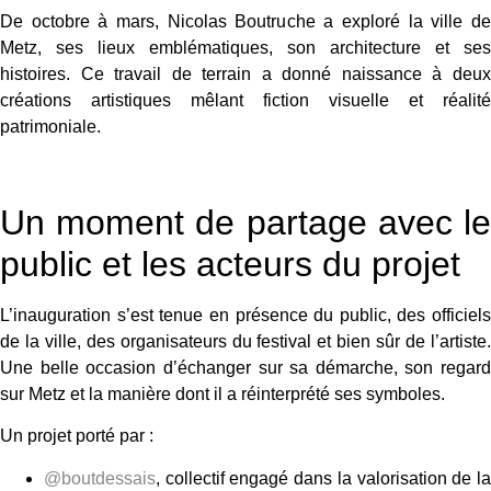
De octobre à mars, Nicolas Boutruche a exploré la ville de
Metz, ses lieux emblématiques, son architecture et ses
histoires. Ce travail de terrain a donné naissance à deux
créations artistiques mêlant fiction visuelle et réalité
patrimoniale.
Un moment de partage avec le
public et les acteurs du projet
L’inauguration s’est tenue en présence du public, des officiels
de la ville, des organisateurs du festival et bien sûr de l’artiste.
Une belle occasion d’échanger sur sa démarche, son regard
sur Metz et la manière dont il a réinterprété ses symboles.
Un projet porté par :
@boutdessais
, collectif engagé dans la valorisation de la