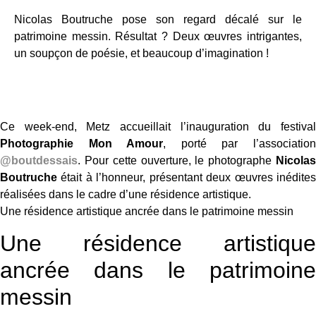
Nicolas Boutruche pose son regard décalé sur le
patrimoine messin. Résultat ? Deux œuvres intrigantes,
un soupçon de poésie, et beaucoup d’imagination !
Ce week-end, Metz accueillait l’inauguration du festival
Photographie Mon Amour
, porté par l’associatio
@boutdessais
. Pour cette ouverture, le photographe
Nicolas
Boutruche
était à l’honneur, présentant deux œuvres inédites
réalisées dans le cadre d’une résidence artistique.
Une résidence artistique ancrée dans le patrimoine messin
Une résidence artistique
ancrée dans le patrimoine
messin