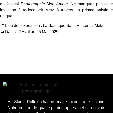
du festival
Photographie Mon Amour
. Ne manquez pas cette
invitation à redécouvrir Metz à travers un prisme artistique
unique.
📍 Lieu de l’exposition : La Basilique Saint Vincent à Metz
📅 Dates : 2 Avril au 25 Mai 2025
Au Studio Pollux, chaque image raconte une histoire.
Notre équipe de quatre photographes met son savoir-