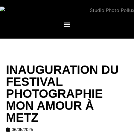
INAUGURATION DU
FESTIVAL
PHOTOGRAPHIE
MON AMOUR À
METZ
06/05/2025