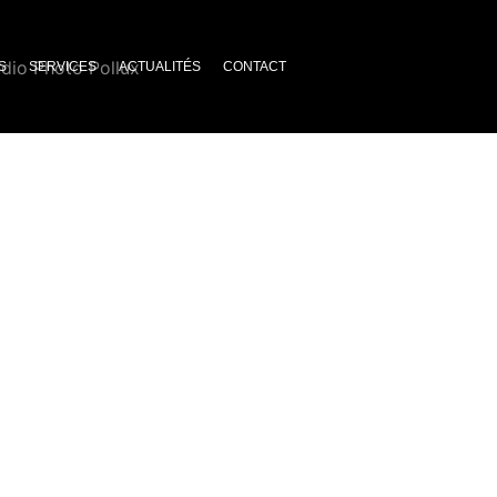
S
SERVICES
ACTUALITÉS
CONTACT