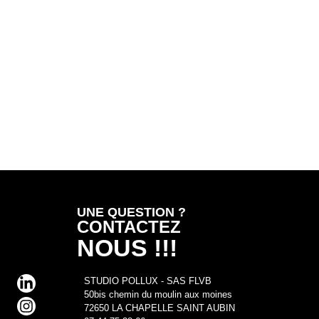
UNE QUESTION ?
CONTACTEZ
NOUS !!!
STUDIO POLLUX - SAS FLVB
50bis chemin du moulin aux moines
72650 LA CHAPELLE SAINT AUBIN